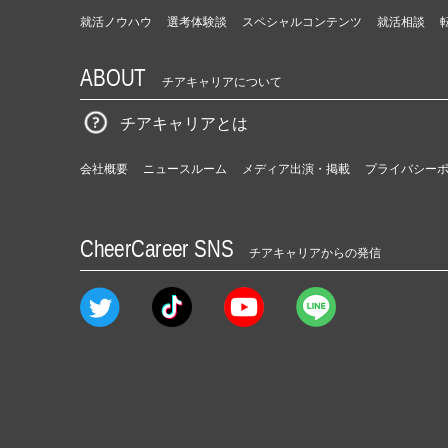
就活ノウハウ
選考体験談
スペシャルコンテンツ
就活相談
ABOUT
チアキャリアについて
チアキャリアとは
会社概要
ニュースルーム
メディア出演・掲載
プライバシー
CheerCareer SNS
チアキャリアからの発信