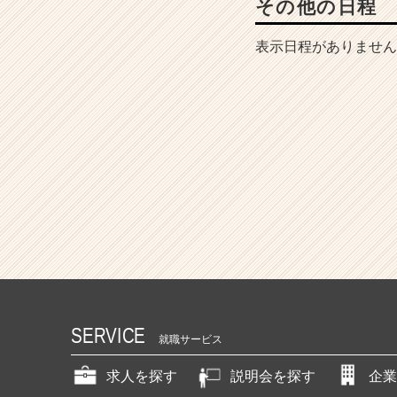
その他の日程
表示日程がありません
SERVICE
就職サービス
求人を探す
説明会を探す
企業