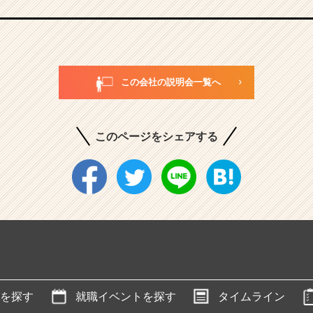
この会社の説明会一覧へ
このページをシェアする
を探す
就職イベントを探す
タイムライン