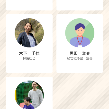
木下 千佳
黒田 道春
採用担当
経営戦略室 室長