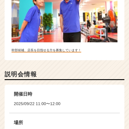
幹部候補、店長を目指せる方を募集しています！
説明会情報
開催日時
2025/09/22 11:00〜12:00
場所