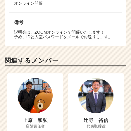
オンライン開催
備考
説明会は、ZOOMオンラインで開催いたします！
予め、IDと入室パスワードをメールでお送りします。
関連するメンバー
上原 和弘
辻野 裕信
店舗責任者
代表取締役