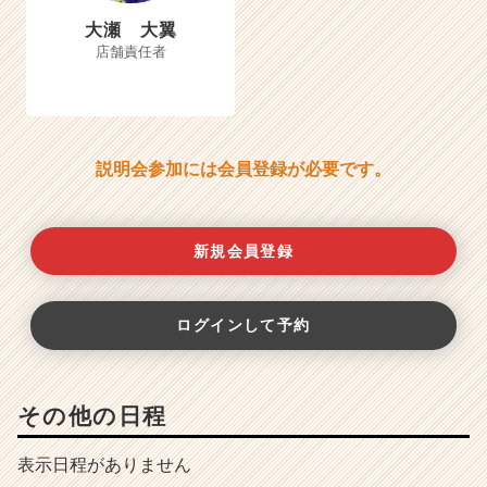
大瀬 大翼
店舗責任者
説明会参加には会員登録が必要です。
新規会員登録
ログインして予約
その他の日程
表示日程がありません