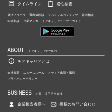
タイムライン
適性検査
就活ノウハウ
選考体験談
スペシャルコンテンツ
就活相談
転職相談
企業マンガ
チアキャリアユーザーガイド
ABOUT
チアキャリアについて
チアキャリアとは
会社概要
ニュースルーム
メディア出演・掲載
プライバシーポリシー
BUSINESS
企業・採用担当者様
企業担当者様へ
掲載のお問い合わせ