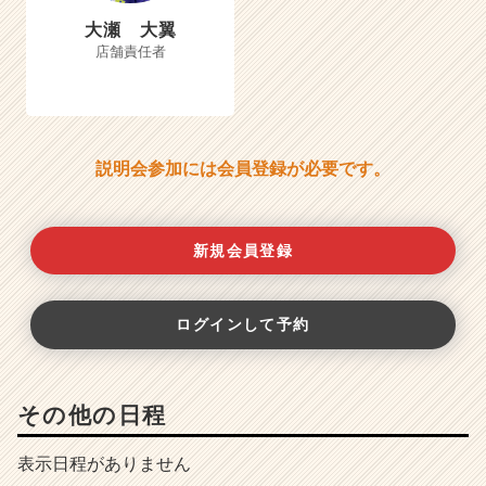
大瀬 大翼
店舗責任者
説明会参加には会員登録が必要です。
新規会員登録
ログインして予約
その他の日程
表示日程がありません