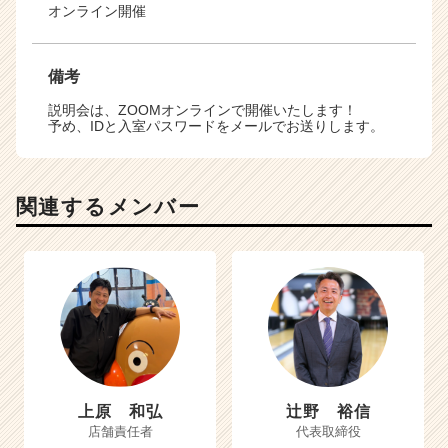
オンライン開催
備考
説明会は、ZOOMオンラインで開催いたします！
予め、IDと入室パスワードをメールでお送りします。
関連するメンバー
上原 和弘
辻野 裕信
店舗責任者
代表取締役