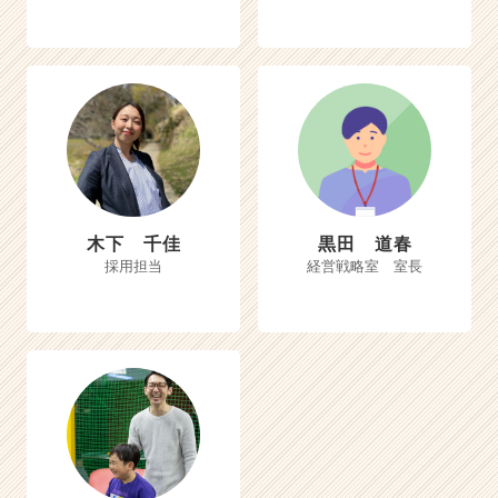
木下 千佳
黒田 道春
採用担当
経営戦略室 室長