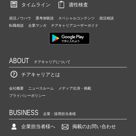
タイムライン
適性検査
就活ノウハウ
選考体験談
スペシャルコンテンツ
就活相談
転職相談
企業マンガ
チアキャリアユーザーガイド
ABOUT
チアキャリアについて
チアキャリアとは
会社概要
ニュースルーム
メディア出演・掲載
プライバシーポリシー
BUSINESS
企業・採用担当者様
企業担当者様へ
掲載のお問い合わせ