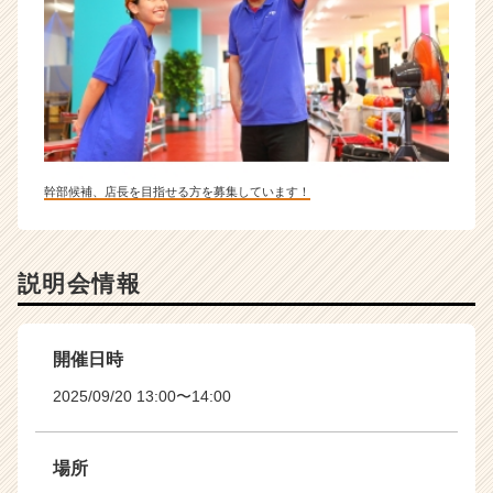
幹部候補、店長を目指せる方を募集しています！
説明会情報
開催日時
2025/09/20 13:00〜14:00
場所