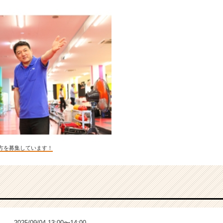
方を募集しています！
2025/09/04 13:00〜14:00