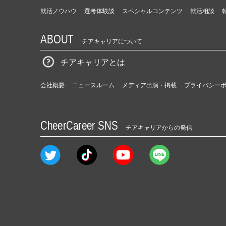
就活ノウハウ
選考体験談
スペシャルコンテンツ
就活相談
ABOUT
チアキャリアについて
チアキャリアとは
会社概要
ニュースルーム
メディア出演・掲載
プライバシー
CheerCareer SNS
チアキャリアからの発信