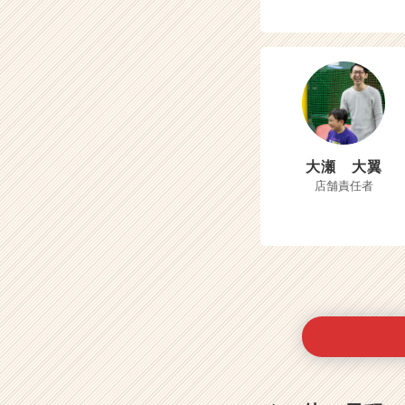
大瀬 大翼
店舗責任者