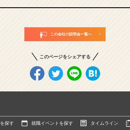
この会社の説明会一覧へ
このページをシェアする
を探す
就職イベントを探す
タイムライン