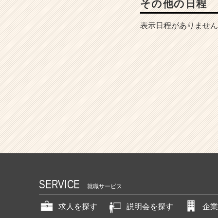
その他の日程
表示日程がありません
SERVICE
就職サービス
求人を探す
説明会を探す
企業