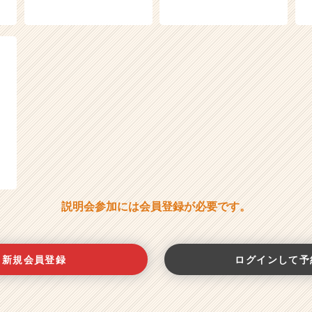
説明会参加には会員登録が必要です。
新規会員登録
ログインして予