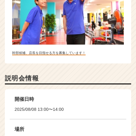
幹部候補、店長を目指せる方を募集しています！
説明会情報
開催日時
2025/08/08 13:00〜14:00
場所