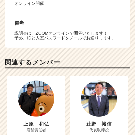
オンライン開催
備考
説明会は、ZOOMオンラインで開催いたします！
予め、IDと入室パスワードをメールでお送りします。
関連するメンバー
上原 和弘
辻野 裕信
店舗責任者
代表取締役