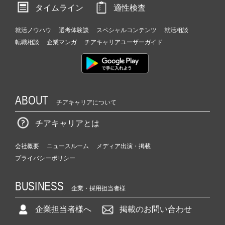
タイムライン
適性検査
就活ノウハウ
選考体験談
スペシャルコンテンツ
就活相談
転職相談
企業マンガ
チアキャリアユーザーガイド
ABOUT
チアキャリアについて
チアキャリアとは
会社概要
ニュースルーム
メディア出演・掲載
プライバシーポリシー
BUSINESS
企業・採用担当者様
企業担当者様へ
掲載のお問い合わせ