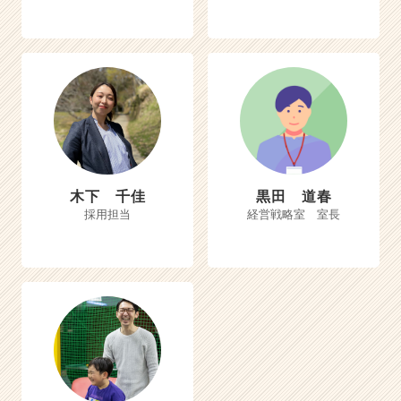
木下 千佳
黒田 道春
採用担当
経営戦略室 室長