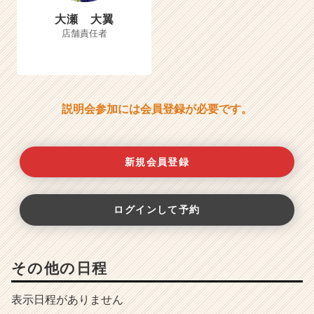
大瀬 大翼
店舗責任者
説明会参加には会員登録が必要です。
新規会員登録
ログインして予約
その他の日程
表示日程がありません