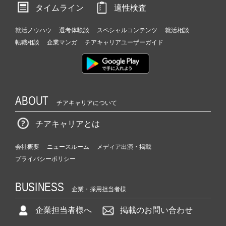
タイムライン
適性検査
就活ノウハウ
選考体験談
スペシャルコンテンツ
就活相談
転職相談
企業マンガ
チアキャリアユーザーガイド
ABOUT
チアキャリアについて
チアキャリアとは
会社概要
ニュースルーム
メディア出演・掲載
プライバシーポリシー
BUSINESS
企業・採用担当者様
企業担当者様へ
掲載のお問い合わせ