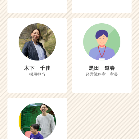
木下 千佳
黒田 道春
採用担当
経営戦略室 室長