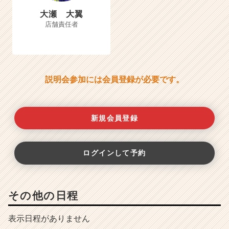
大瀬 大翼
店舗責任者
説明会参加には会員登録が必要です。
新規会員登録
ログインして予約
その他の日程
表示日程がありません