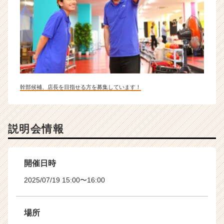
幹部候補、店長を目指せる方を募集しています！
説明会情報
開催日時
2025/07/19 15:00〜16:00
場所