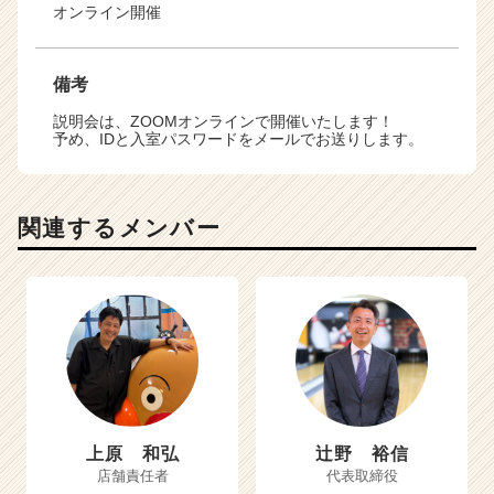
オンライン開催
備考
説明会は、ZOOMオンラインで開催いたします！
予め、IDと入室パスワードをメールでお送りします。
関連するメンバー
上原 和弘
辻野 裕信
店舗責任者
代表取締役