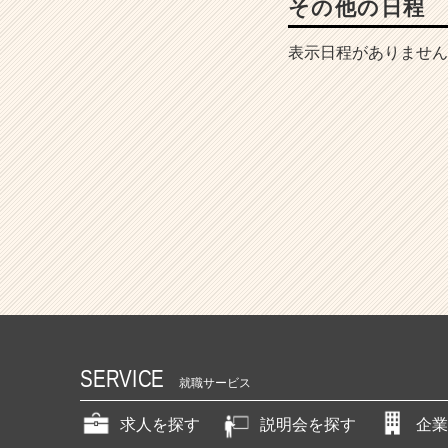
その他の日程
表示日程がありません
SERVICE
就職サービス
求人を探す
説明会を探す
企業