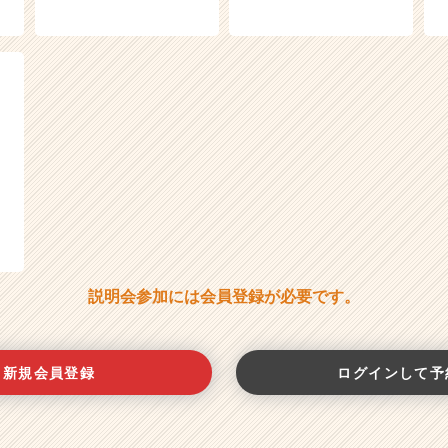
説明会参加には会員登録が必要です。
新規会員登録
ログインして予