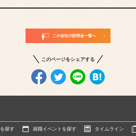
この会社の説明会一覧へ
このページをシェアする
を探す
就職イベントを探す
タイムライン