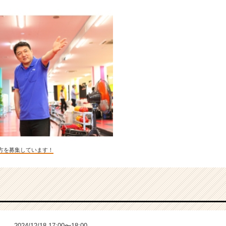
方を募集しています！
2024/12/18 17:00〜18:00