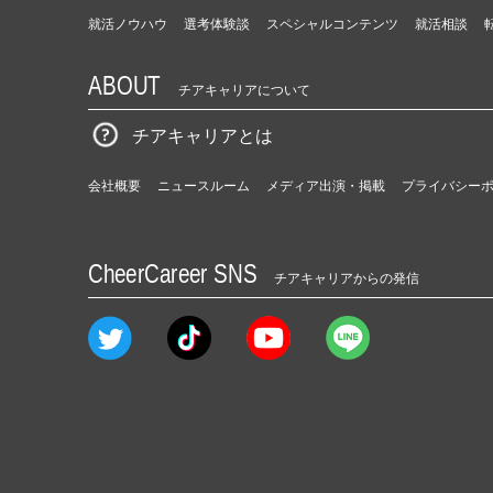
就活ノウハウ
選考体験談
スペシャルコンテンツ
就活相談
ABOUT
チアキャリアについて
チアキャリアとは
会社概要
ニュースルーム
メディア出演・掲載
プライバシー
CheerCareer SNS
チアキャリアからの発信