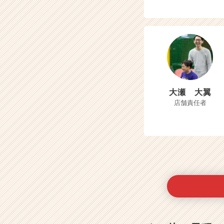
大瀬 大翼
店舗責任者