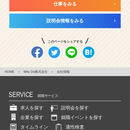
仕事をみる
説明会情報をみる
このページをシェアする
HOME
＞
Why Do株式会社
＞
会社情報
SERVICE
就職サービス
求人を探す
説明会を探す
企業を探す
就職イベントを探す
タイムライン
適性検査