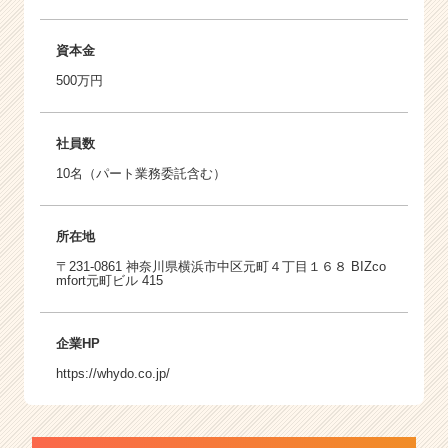
資本金
500万円
社員数
10名（パート業務委託含む）
所在地
〒231-0861 神奈川県横浜市中区元町４丁目１６８ BIZco
mfort元町ビル 415
企業HP
https://whydo.co.jp/