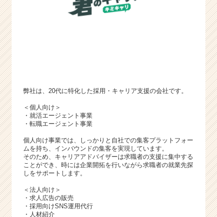
弊社は、20代に特化した採用・キャリア支援の会社です。
＜個人向け＞
・就活エージェント事業
・転職エージェント事業
個人向け事業では、しっかりと自社での集客プラットフォー
ムを持ち、インバウンドの集客を実現しています。
そのため、キャリアアドバイザーは求職者の支援に集中する
ことができ、時には企業開拓を行いながら求職者の就業先探
しをサポートします。
＜法人向け＞
・求人広告の販売
・採用向けSNS運用代行
・人材紹介