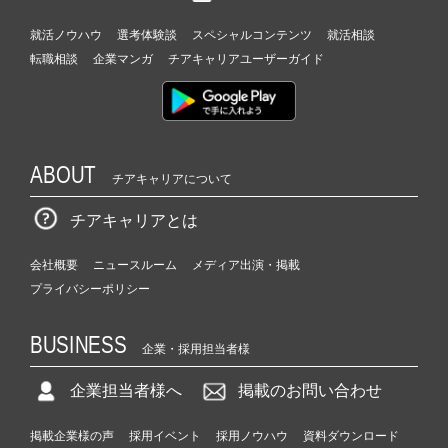
就活ノウハウ
選考体験談
スペシャルコンテンツ
就活相談
転職相談
企業マンガ
チアキャリアユーザーガイド
ABOUT
チアキャリアについて
チアキャリアとは
会社概要
ニュースルーム
メディア出演・掲載
プライバシーポリシー
BUSINESS
企業・採用担当者様
企業担当者様へ
掲載のお問い合わせ
掲載企業様の声
採用イベント
採用ノウハウ
資料ダウンロード