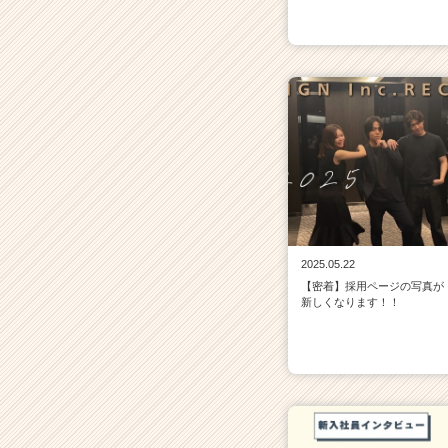
2025.05.22
【密着】採用ページの写真が
新しくなります！！