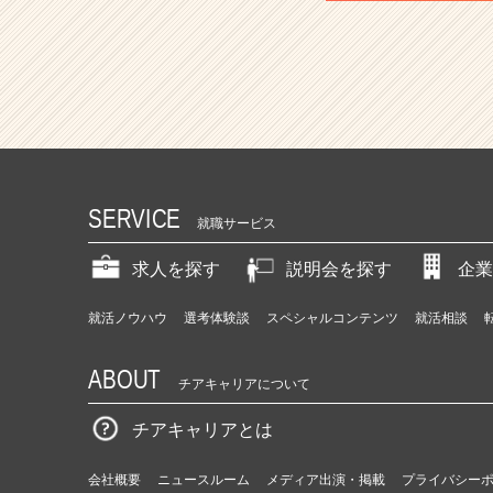
SERVICE
就職サービス
求人を探す
説明会を探す
企業
就活ノウハウ
選考体験談
スペシャルコンテンツ
就活相談
ABOUT
チアキャリアについて
チアキャリアとは
会社概要
ニュースルーム
メディア出演・掲載
プライバシー