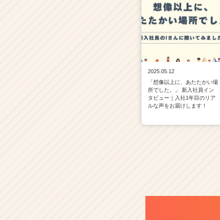
2025.05.12
「想像以上に、あたたかい場
所でした。」 新入社員イン
タビュー｜入社1年目のリア
ルな声をお届けします！