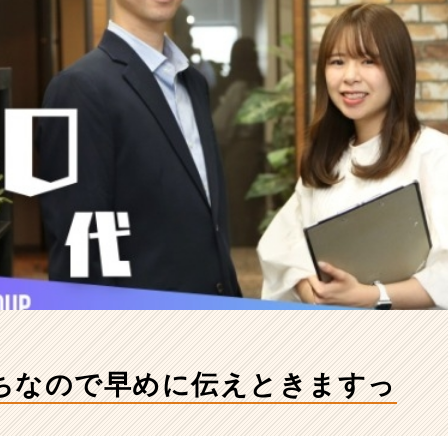
ちなので早めに伝えときますっ