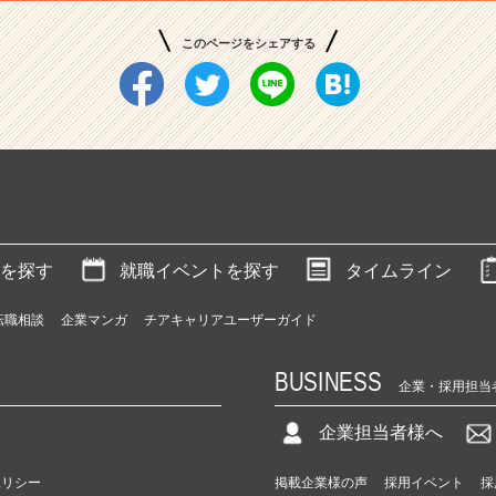
このページをシェアする
を探す
就職イベントを探す
タイムライン
転職相談
企業マンガ
チアキャリアユーザーガイド
BUSINESS
企業・採用担当
企業担当者様へ
ポリシー
掲載企業様の声
採用イベント
採