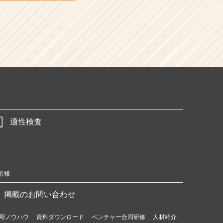
適性検査
者様
掲載のお問い合わせ
用ノウハウ
資料ダウンロード
ベンチャー合同研修
人材紹介