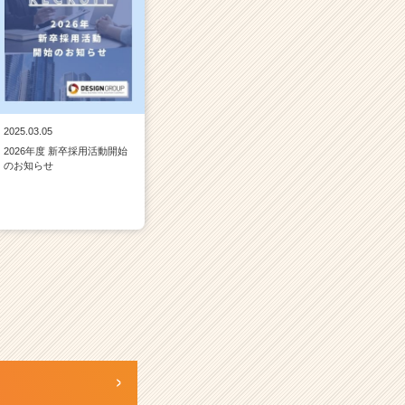
2025.03.05
2026年度 新卒採用活動開始
のお知らせ