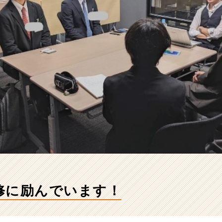
修に励んでいます！