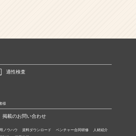
適性検査
者様
掲載のお問い合わせ
用ノウハウ
資料ダウンロード
ベンチャー合同研修
人材紹介