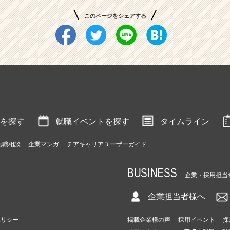
このページをシェアする
を探す
就職イベントを探す
タイムライン
転職相談
企業マンガ
チアキャリアユーザーガイド
BUSINESS
企業・採用担当
企業担当者様へ
ポリシー
掲載企業様の声
採用イベント
採