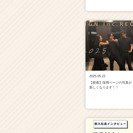
2025.05.22
【密着】採用ページの写真が
新しくなります！！