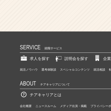
SERVICE
就職サービス
求人を探す
説明会を探す
企業
就活ノウハウ
選考体験談
スペシャルコンテンツ
就活相談
ABOUT
チアキャリアについて
チアキャリアとは
会社概要
ニュースルーム
メディア出演・掲載
プライバシー