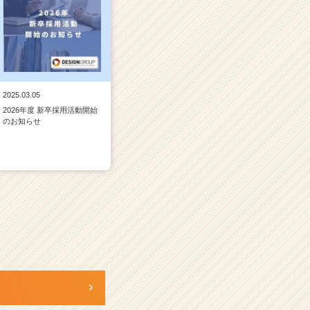
2025.03.05
2026年度 新卒採用活動開始
のお知らせ