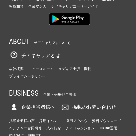
転職相談
企業マンガ
チアキャリアユーザーガイド
ABOUT
チアキャリアについて
チアキャリアとは
会社概要
ニュースルーム
メディア出演・掲載
プライバシーポリシー
BUSINESS
企業・採用担当者様
企業担当者様へ
掲載のお問い合わせ
掲載企業様の声
採用イベント
採用ノウハウ
資料ダウンロード
ベンチャー合同研修
人材紹介
チアコネクション
TikTok運用
動画制作
採用代行