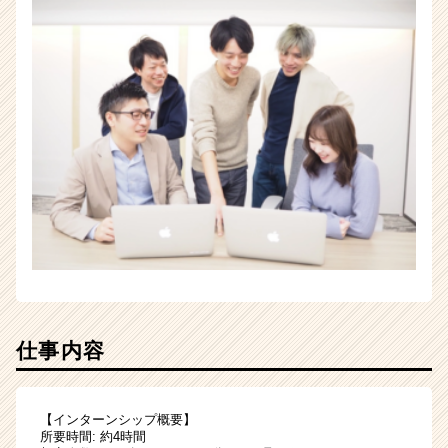
仕事内容
【インターンシップ概要】
所要時間: 約4時間