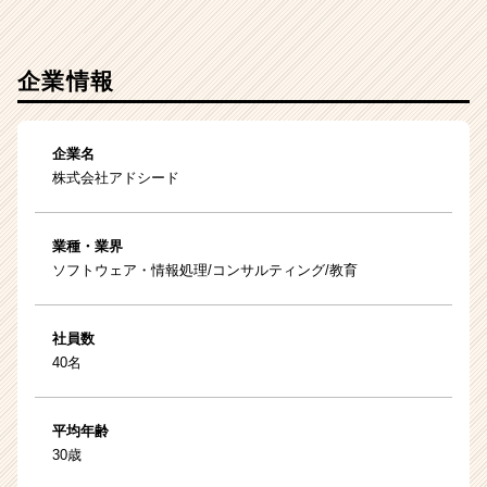
企業情報
企業名
株式会社アドシード
業種・業界
ソフトウェア・情報処理/コンサルティング/教育
社員数
40名
平均年齢
30歳