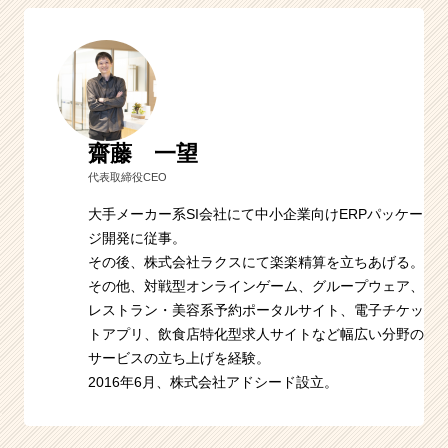
齋藤 一望
代表取締役CEO
大手メーカー系SI会社にて中小企業向けERPパッケー
ジ開発に従事。
その後、株式会社ラクスにて楽楽精算を立ちあげる。
その他、対戦型オンラインゲーム、グループウェア、
レストラン・美容系予約ポータルサイト、電子チケッ
トアプリ、飲食店特化型求人サイトなど幅広い分野の
サービスの立ち上げを経験。
2016年6月、株式会社アドシード設立。