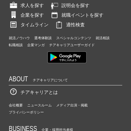
求人を探す
説明会を探す
企業を探す
就職イベントを探す
タイムライン
適性検査
就活ノウハウ
選考体験談
スペシャルコンテンツ
就活相談
転職相談
企業マンガ
チアキャリアユーザーガイド
ABOUT
チアキャリアについて
チアキャリアとは
会社概要
ニュースルーム
メディア出演・掲載
プライバシーポリシー
BUSINESS
企業・採用担当者様