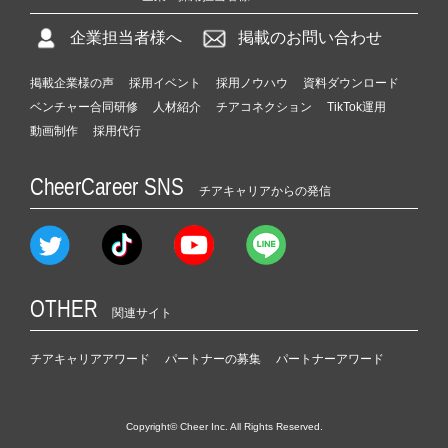
企業担当者様へ
掲載のお問い合わせ
掲載企業様の声
採用イベント
採用ノウハウ
資料ダウンロード
ベンチャー合同研修
人材紹介
チアコネクション
TikTok運用
動画制作
採用代行
CheerCareer SNS
チアキャリアからの発信
OTHER
関連サイト
チアキャリアアワード
パートナーの募集
パートナーアワード
Copyright© Cheer Inc. All Rights Reserved.