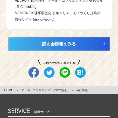
RECRUIT 採用情報｜アール・コンサルティング株式会社
- R-Consulting -
MONOWEB 理系学生向け キャリア・モノづくり企業の
情報サイト (mono-web.jp)
説明会情報をみる
このページをシェアする
HOME
＞
アール・コンサルティング株式会社
＞
会社情報
SERVICE
就職サービス