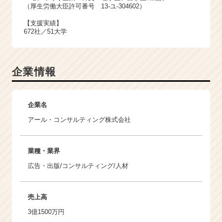
（厚生労働大臣許可番号 13-ユ-304602）
【支援実績】
672社／51大学
企業情報
企業名
アール・コンサルティング株式会社
業種・業界
広告・出版/コンサルティング/人材
売上高
3億1500万円