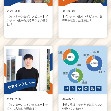
2024.03.11
2024.03.04
【インターン生インタビュー】イ
【インターン生インタビュー】営
ンターン生から見るサクヤの良さ
業職を志望した理由は？
は？
2024.02.26
2024.02.19
【インターン生インタビュー】サ
【働く環境】サクヤではどんな人
クヤに入社した理由は？
が働いているの？