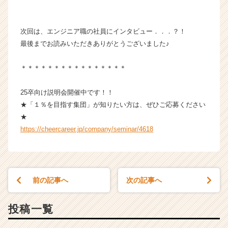
次回は、エンジニア職の社員にインタビュー．．．？！
最後までお読みいただきありがとうございました♪
＊＊＊＊＊＊＊＊＊＊＊＊＊＊＊＊
25卒向け説明会開催中です！！
★「１％を目指す集団」が知りたい方は、ぜひご応募ください
★
https://cheercareer.jp/company/seminar/4618
前の記事へ
次の記事へ
投稿一覧