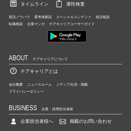
タイムライン
適性検査
就活ノウハウ
選考体験談
スペシャルコンテンツ
就活相談
転職相談
企業マンガ
チアキャリアユーザーガイド
ABOUT
チアキャリアについて
チアキャリアとは
会社概要
ニュースルーム
メディア出演・掲載
プライバシーポリシー
BUSINESS
企業・採用担当者様
企業担当者様へ
掲載のお問い合わせ