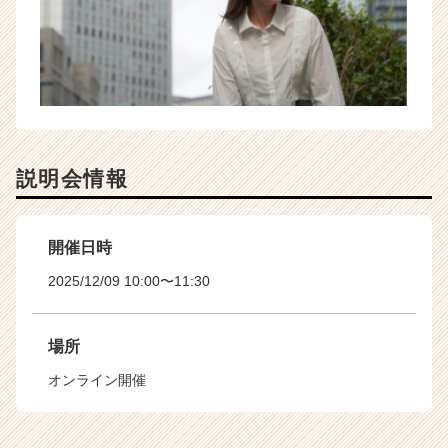
説明会情報
開催日時
2025/12/09 10:00〜11:30
場所
オンライン開催