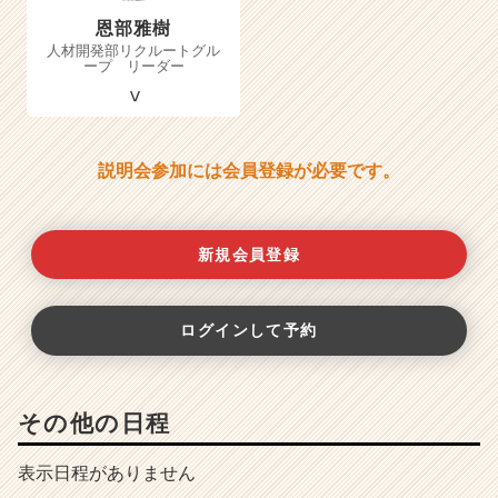
恩部雅樹
人材開発部リクルートグル
ープ リーダー
説明会参加には会員登録が必要です。
新規会員登録
ログインして予約
その他の日程
表示日程がありません