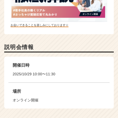
お会いできることを楽しみにしております☆
説明会情報
開催日時
2025/10/29 10:00〜11:30
場所
オンライン開催