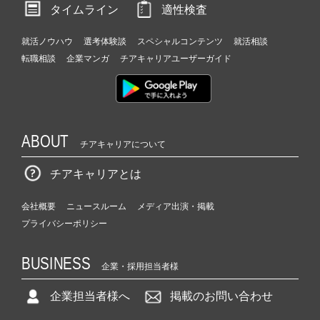
タイムライン
適性検査
就活ノウハウ
選考体験談
スペシャルコンテンツ
就活相談
転職相談
企業マンガ
チアキャリアユーザーガイド
ABOUT
チアキャリアについて
チアキャリアとは
会社概要
ニュースルーム
メディア出演・掲載
プライバシーポリシー
BUSINESS
企業・採用担当者様
企業担当者様へ
掲載のお問い合わせ