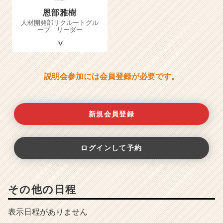
恩部雅樹
人材開発部リクルートグル
ープ リーダー
説明会参加には会員登録が必要です。
新規会員登録
ログインして予約
その他の日程
表示日程がありません