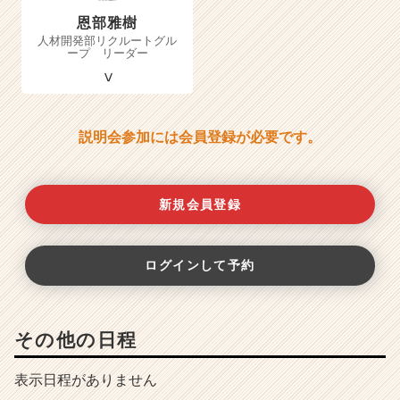
恩部雅樹
人材開発部リクルートグル
ープ リーダー
説明会参加には会員登録が必要です。
新規会員登録
ログインして予約
その他の日程
表示日程がありません