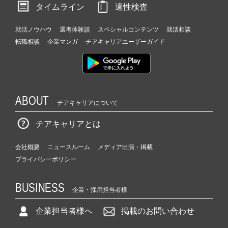
タイムライン
適性検査
就活ノウハウ
選考体験談
スペシャルコンテンツ
就活相談
転職相談
企業マンガ
チアキャリアユーザーガイド
ABOUT
チアキャリアについて
チアキャリアとは
会社概要
ニュースルーム
メディア出演・掲載
プライバシーポリシー
BUSINESS
企業・採用担当者様
企業担当者様へ
掲載のお問い合わせ