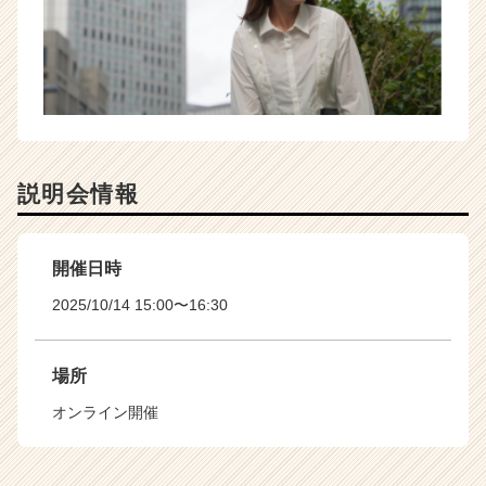
説明会情報
開催日時
2025/10/14 15:00〜16:30
場所
オンライン開催