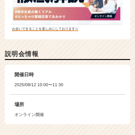
お会いできることを楽しみにしております☆
説明会情報
開催日時
2025/08/12 10:00〜11:30
場所
オンライン開催