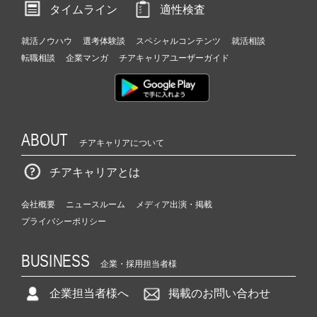
タイムライン
適性検査
就活ノウハウ
選考体験談
スペシャルコンテンツ
就活相談
転職相談
企業マンガ
チアキャリアユーザーガイド
ABOUT
チアキャリアについて
チアキャリアとは
会社概要
ニュースルーム
メディア出演・掲載
プライバシーポリシー
BUSINESS
企業・採用担当者様
企業担当者様へ
掲載のお問い合わせ