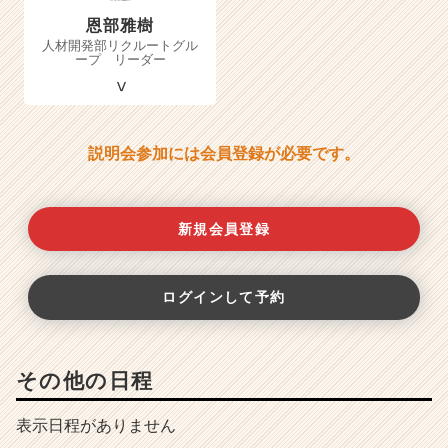
恩部雅樹
人材開発部リクルートグル
ープ リーダー
説明会参加には会員登録が必要です。
新規会員登録
ログインして予約
その他の日程
表示日程がありません