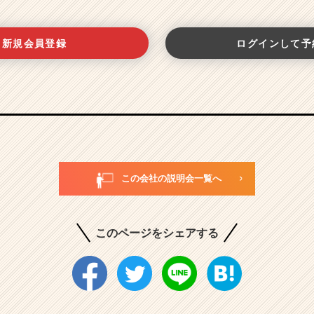
新規会員登録
ログインして予
この会社の説明会一覧へ
このページをシェアする