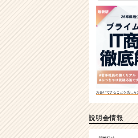
お会いできることを楽しみ
説明会情報