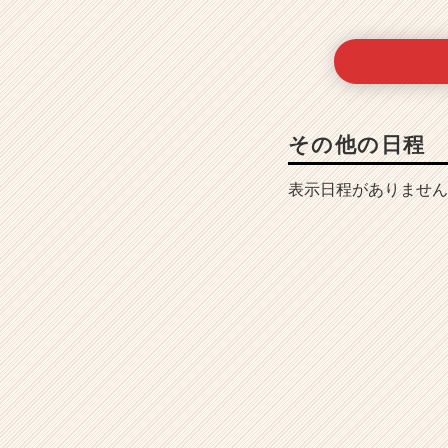
その他の日程
表示日程がありません