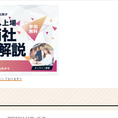
にしております☆