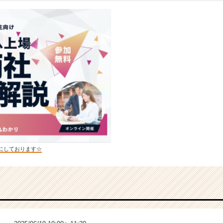
にしております☆