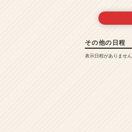
その他の日程
表示日程がありません