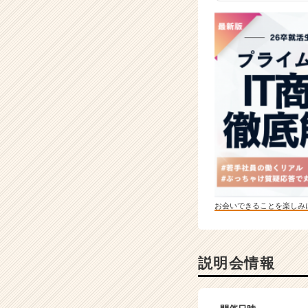
お会いできることを楽しみ
説明会情報