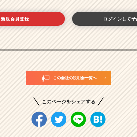
新規会員登録
ログインして予
この会社の説明会一覧へ
このページをシェアする