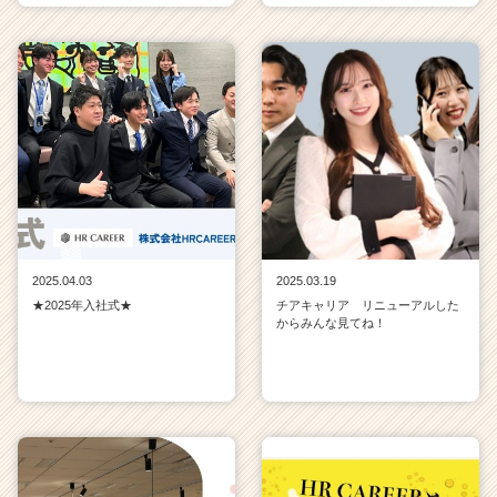
2025.04.03
2025.03.19
★2025年入社式★
チアキャリア リニューアルした
からみんな見てね！