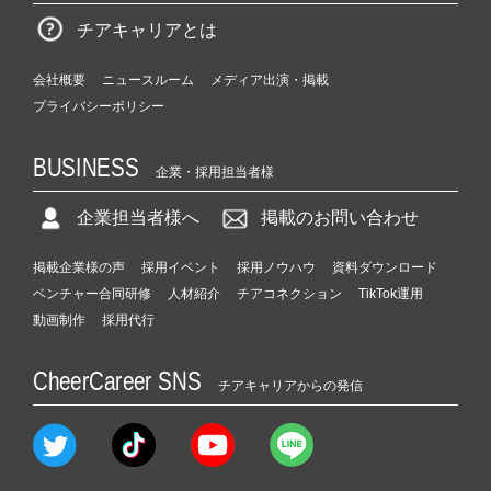
チアキャリアとは
会社概要
ニュースルーム
メディア出演・掲載
プライバシーポリシー
BUSINESS
企業・採用担当者様
企業担当者様へ
掲載のお問い合わせ
掲載企業様の声
採用イベント
採用ノウハウ
資料ダウンロード
ベンチャー合同研修
人材紹介
チアコネクション
TikTok運用
動画制作
採用代行
CheerCareer SNS
チアキャリアからの発信