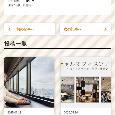
東京/人事・広報部
前の記事へ
次の記事へ
投稿一覧
2025.08.19
2025.05.14