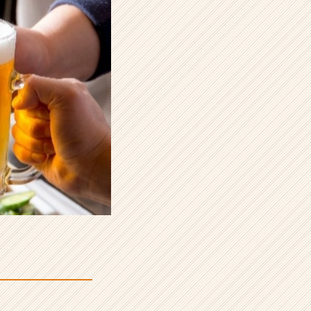
介！！／／