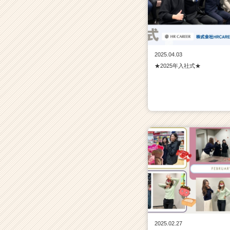
2025.04.03
★2025年入社式★
2025.02.27