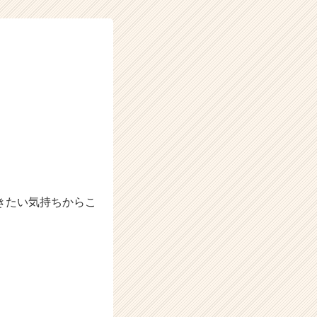
きたい気持ちからこ