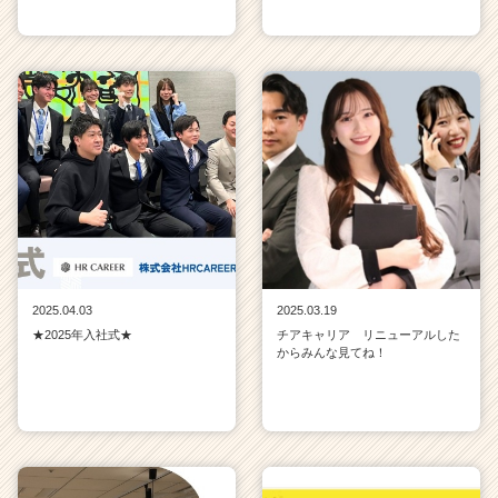
2025.04.03
2025.03.19
★2025年入社式★
チアキャリア リニューアルした
からみんな見てね！