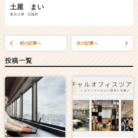
土屋 まい
東京/人事・広報部
前の記事へ
次の記事へ
投稿一覧