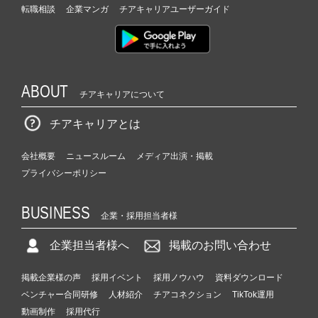
転職相談
企業マンガ
チアキャリアユーザーガイド
ABOUT
チアキャリアについて
チアキャリアとは
会社概要
ニュースルーム
メディア出演・掲載
プライバシーポリシー
BUSINESS
企業・採用担当者様
企業担当者様へ
掲載のお問い合わせ
掲載企業様の声
採用イベント
採用ノウハウ
資料ダウンロード
ベンチャー合同研修
人材紹介
チアコネクション
TikTok運用
動画制作
採用代行