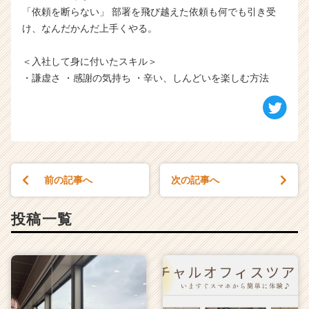
「依頼を断らない」 部署を飛び越えた依頼も何でも引き受
け、なんだかんだ上手くやる。
＜入社して身に付いたスキル＞
・謙虚さ ・感謝の気持ち ・辛い、しんどいを楽しむ方法
前の記事へ
次の記事へ
投稿一覧