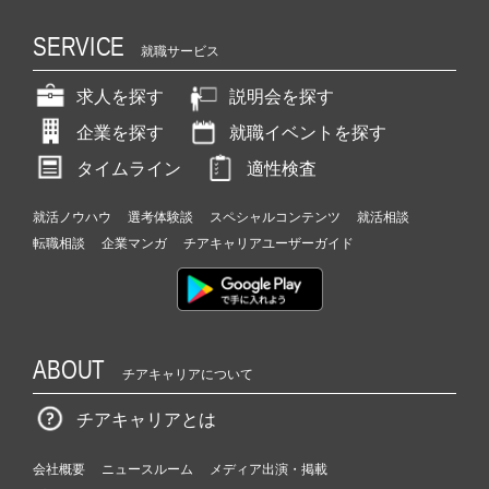
SERVICE
就職サービス
求人を探す
説明会を探す
企業を探す
就職イベントを探す
タイムライン
適性検査
就活ノウハウ
選考体験談
スペシャルコンテンツ
就活相談
転職相談
企業マンガ
チアキャリアユーザーガイド
ABOUT
チアキャリアについて
チアキャリアとは
会社概要
ニュースルーム
メディア出演・掲載