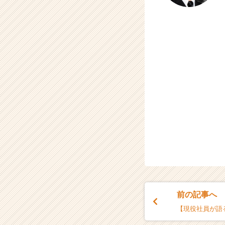
前の記事へ
【現役社員が語