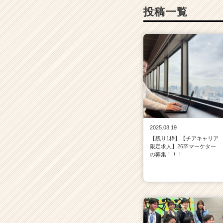
投稿一覧
2025.08.19
【残り1枠】【チアキャリア
限定求人】26卒マーケター
の募集！！！