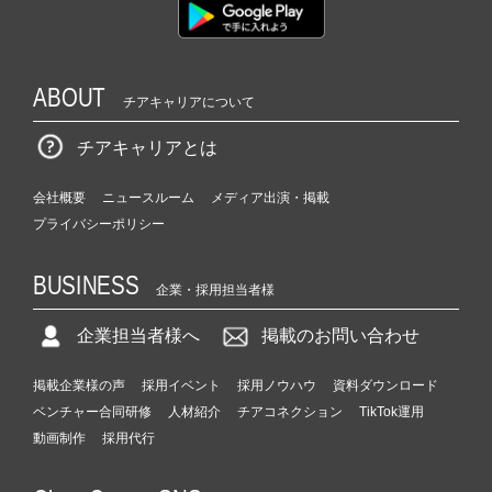
ABOUT
チアキャリアについて
チアキャリアとは
会社概要
ニュースルーム
メディア出演・掲載
プライバシーポリシー
BUSINESS
企業・採用担当者様
企業担当者様へ
掲載のお問い合わせ
掲載企業様の声
採用イベント
採用ノウハウ
資料ダウンロード
ベンチャー合同研修
人材紹介
チアコネクション
TikTok運用
動画制作
採用代行