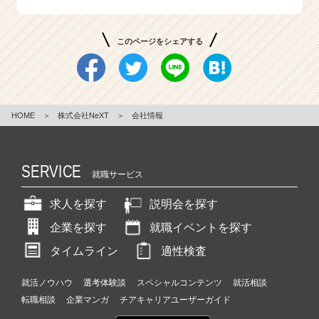
このページをシェアする
HOME
＞
株式会社NeXT
＞
会社情報
SERVICE
就職サービス
求人を探す
説明会を探す
企業を探す
就職イベントを探す
タイムライン
適性検査
就活ノウハウ
選考体験談
スペシャルコンテンツ
就活相談
転職相談
企業マンガ
チアキャリアユーザーガイド