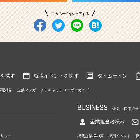
このページをシェアする
を探す
就職イベントを探す
タイムライン
転職相談
企業マンガ
チアキャリアユーザーガイド
BUSINESS
企業・採用担当
企業担当者様へ
ポリシー
掲載企業様の声
採用イベント
採