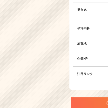
男女比
平均年齢
所在地
企業HP
注目リンク