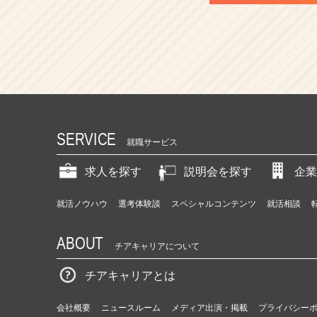
SERVICE
就職サービス
求人を探す
説明会を探す
企業
就活ノウハウ
選考体験談
スペシャルコンテンツ
就活相談
ABOUT
チアキャリアについて
チアキャリアとは
会社概要
ニュースルーム
メディア出演・掲載
プライバシー