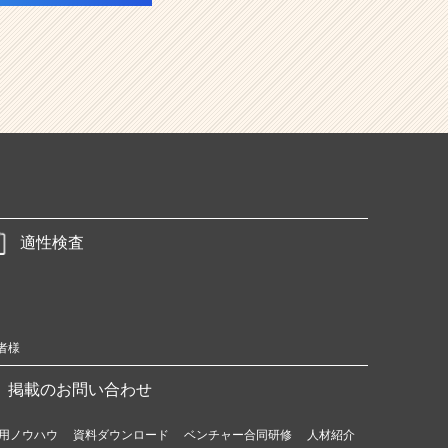
適性検査
者様
掲載のお問い合わせ
用ノウハウ
資料ダウンロード
ベンチャー合同研修
人材紹介