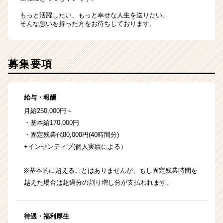
もっと活躍したい、もっと幸せな人生を送りたい。
そんな想いを持った方をお待ちしております。
募集要項
給与・報酬
月給250,000円～
・基本給170,000円
・固定残業代80,000円(40時間分)
+インセンティブ(個人実績による）
※基本的に超えることはありませんが、もし固定残業時間を
越えた場合は超過分の割り増し分が支払われます。
待遇・福利厚生