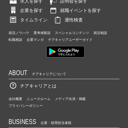
求人を探す
説明会を探す
企業を探す
就職イベントを探す
タイムライン
適性検査
就活ノウハウ
選考体験談
スペシャルコンテンツ
就活相談
転職相談
企業マンガ
チアキャリアユーザーガイド
ABOUT
チアキャリアについて
チアキャリアとは
会社概要
ニュースルーム
メディア出演・掲載
プライバシーポリシー
BUSINESS
企業・採用担当者様