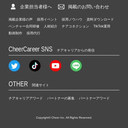
企業担当者様へ
掲載のお問い合わせ
掲載企業様の声
採用イベント
採用ノウハウ
資料ダウンロード
ベンチャー合同研修
人材紹介
チアコネクション
TikTok運用
動画制作
採用代行
CheerCareer SNS
チアキャリアからの発信
OTHER
関連サイト
チアキャリアアワード
パートナーの募集
パートナーアワード
Copyright© Cheer Inc. All Rights Reserved.