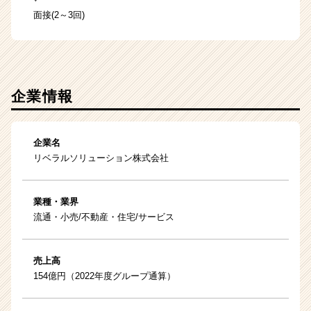
面接(2～3回)
企業情報
企業名
リベラルソリューション株式会社
業種・業界
流通・小売/不動産・住宅/サービス
売上高
154億円（2022年度グループ通算）