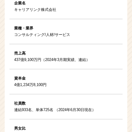
企業名
キャリアリンク株式会社
業種・業界
コンサルティング/人材/サービス
売上高
437億9,100万円（2024年3月期実績、連結）
資本金
4億1,234万8,100円
社員数
連結933名、単体725名 （2024年6月30日現在）
男女比