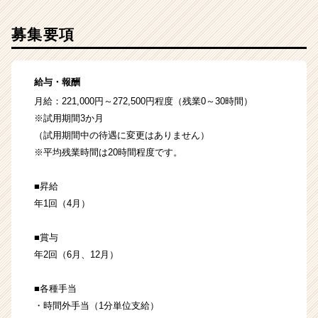
募集要項
給与・報酬
月給：221,000円～272,500円程度（残業0～30時間）
※試用期間3か月
（試用期間中の待遇に変更はありません）
※平均残業時間は20時間程度です。
■昇給
年1回（4月）
■賞与
年2回（6月、12月）
■各種手当
・時間外手当（1分単位支給）