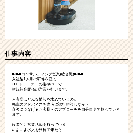
仕事内容
■-■-■コンサルティング営業(総合職)■-■-■
入社後1ヵ月の研修を経て
OJTトレーナーの指導の下で
新規顧客開拓の営業を行います。
お客様はどんな情報を求めているのか
先輩のアドバイスを参考に試行錯誤しながら
商談につなげるお客様へのアプローチを自分自身で掴んでいき
ます。
段階的に営業活動を行っていき、
いよいよ求人を獲得出来たら