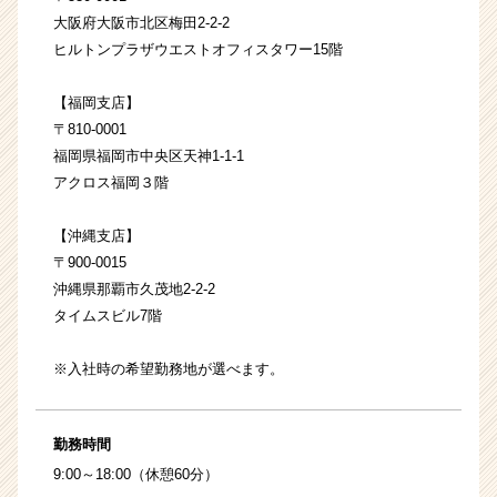
大阪府大阪市北区梅田2-2-2
ヒルトンプラザウエストオフィスタワー15階
【福岡支店】
〒810-0001
福岡県福岡市中央区天神1-1-1
アクロス福岡３階
【沖縄支店】
〒900-0015
沖縄県那覇市久茂地2-2-2
タイムスビル7階
※入社時の希望勤務地が選べます。
勤務時間
9:00～18:00（休憩60分）