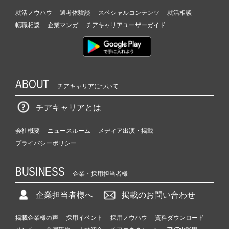
就活ノウハウ
選考体験談
スペシャルコンテンツ
就活相談
転職相談
企業マンガ
チアキャリアユーザーガイド
ABOUT
チアキャリアについて
チアキャリアとは
会社概要
ニュースルーム
メディア出演・掲載
プライバシーポリシー
BUSINESS
企業・採用担当者様
企業担当者様へ
掲載のお問い合わせ
掲載企業様の声
採用イベント
採用ノウハウ
資料ダウンロード