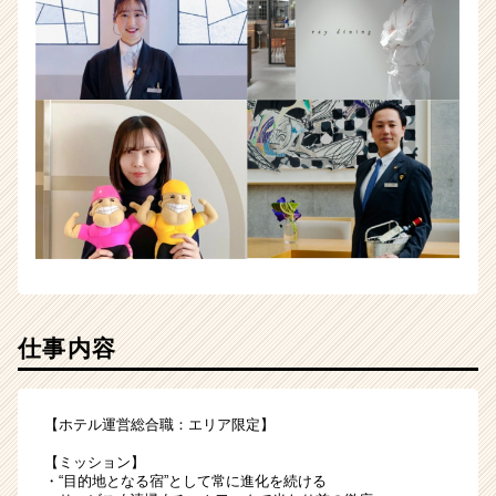
仕事内容
【ホテル運営総合職：エリア限定】
【ミッション】
・“目的地となる宿”として常に進化を続ける