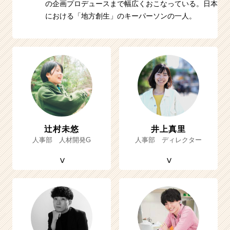
の企画プロデュースまで幅広くおこなっている。日本
における「地方創生」のキーパーソンの一人。
辻村未悠
井上真里
人事部 人材開発G
人事部 ディレクター