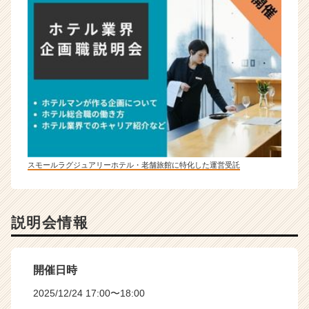
スモールラグジュアリーホテル・老舗旅館に特化した運営受託
説明会情報
開催日時
2025/12/24 17:00〜18:00