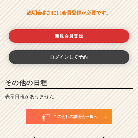
説明会参加には会員登録が必要です。
新規会員登録
ログインして予約
その他の日程
表示日程がありません
この会社の説明会一覧へ