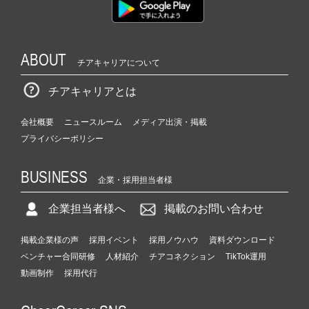
ABOUT
チアキャリアについて
チアキャリアとは
会社概要
ニュースルーム
メディア出演・掲載
プライバシーポリシー
BUSINESS
企業・採用担当者様
企業担当者様へ
掲載のお問い合わせ
掲載企業様の声
採用イベント
採用ノウハウ
資料ダウンロード
ベンチャー合同研修
人材紹介
チアコネクション
TikTok運用
動画制作
採用代行