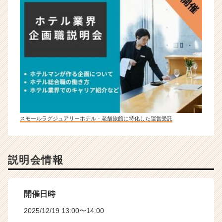
スモールラグジュアリーホテル・老舗旅館に特化した運営受託
説明会情報
開催日時
2025/12/19 13:00〜14:00