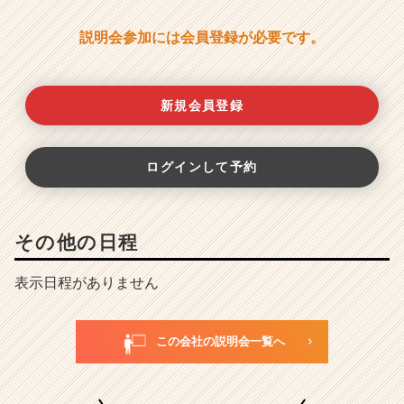
説明会参加には会員登録が必要です。
新規会員登録
ログインして予約
その他の日程
表示日程がありません
この会社の説明会一覧へ