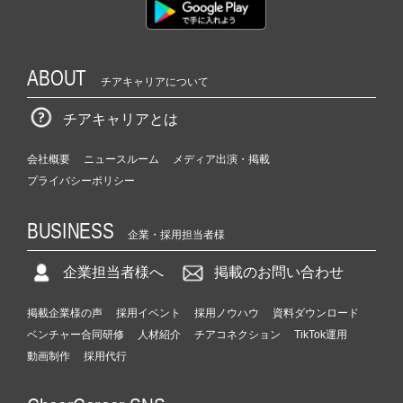
ABOUT
チアキャリアについて
チアキャリアとは
会社概要
ニュースルーム
メディア出演・掲載
プライバシーポリシー
BUSINESS
企業・採用担当者様
企業担当者様へ
掲載のお問い合わせ
掲載企業様の声
採用イベント
採用ノウハウ
資料ダウンロード
ベンチャー合同研修
人材紹介
チアコネクション
TikTok運用
動画制作
採用代行