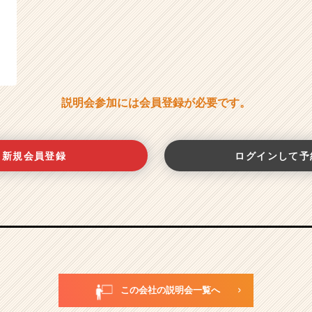
説明会参加には会員登録が必要です。
新規会員登録
ログインして予
この会社の説明会一覧へ