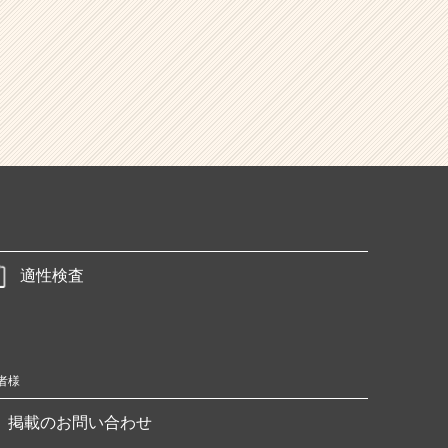
適性検査
者様
掲載のお問い合わせ