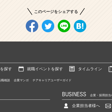
このページをシェアする
を探す
就職イベントを探す
タイムライン
転職相談
企業マンガ
チアキャリアユーザーガイド
BUSINESS
企業・採用担当
企業担当者様へ