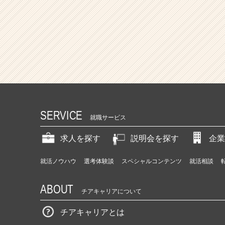
SERVICE
就職サービス
求人を探す
説明会を探す
企業
就活ノウハウ
選考体験談
スペシャルコンテンツ
就活相談
ABOUT
チアキャリアについて
チアキャリアとは