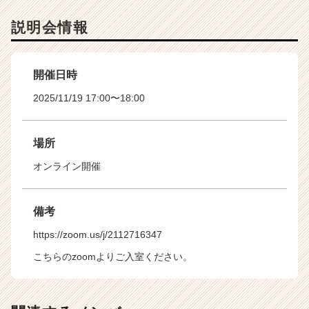
説明会情報
開催日時
2025/11/19 17:00〜18:00
場所
オンライン開催
備考
https://zoom.us/j/2112716347
こちらのzoomよりご入室ください。