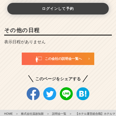
ログインして予約
その他の日程
表示日程がありません
この会社の説明会一覧へ
このページをシェアする
HOME
＞
株式会社温故知新
＞
説明会一覧
＞
【ホテル運営総合職】ホテルマ