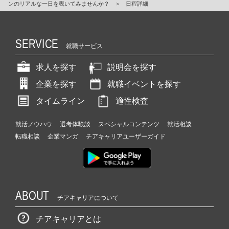
ンのリアルな一日を覗いてみませんか？
＞
日程詳細
SERVICE
就職サービス
求人を探す
説明会を探す
企業を探す
就職イベントを探す
タイムライン
適性検査
就活ノウハウ
選考体験談
スペシャルコンテンツ
就活相談
転職相談
企業マンガ
チアキャリアユーザーガイド
ABOUT
チアキャリアについて
チアキャリアとは