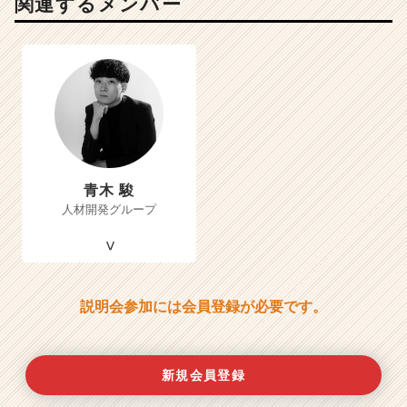
関連するメンバー
青木 駿
人材開発グループ
説明会参加には会員登録が必要です。
新規会員登録