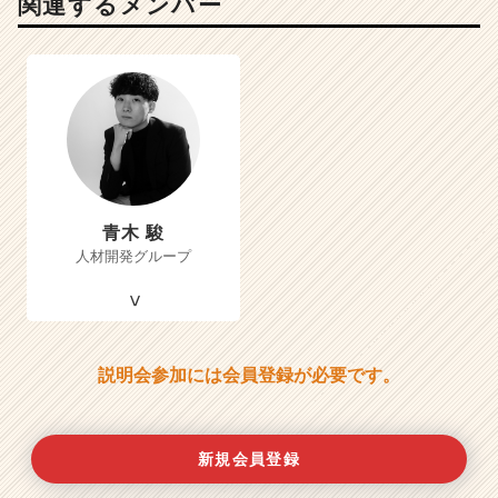
関連するメンバー
青木 駿
人材開発グループ
説明会参加には会員登録が必要です。
新規会員登録