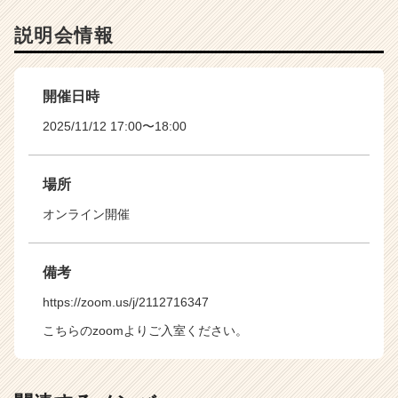
説明会情報
開催日時
2025/11/12 17:00〜18:00
場所
オンライン開催
備考
https://zoom.us/j/2112716347
こちらのzoomよりご入室ください。