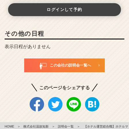
ログインして予約
その他の日程
表示日程がありません
この会社の説明会一覧へ
このページをシェアする
HOME
＞
株式会社温故知新
＞
説明会一覧
＞
【ホテル運営総合職】ホテルマ