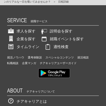
ンのリアルな一日を覗いてみませんか？
＞
日程詳細
SERVICE
就職サービス
求人を探す
説明会を探す
企業を探す
就職イベントを探す
タイムライン
適性検査
就活ノウハウ
選考体験談
スペシャルコンテンツ
就活相談
転職相談
企業マンガ
チアキャリアユーザーガイド
ABOUT
チアキャリアについて
チアキャリアとは