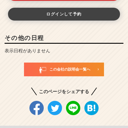
ログインして予約
その他の日程
表示日程がありません
この会社の説明会一覧へ
このページをシェアする