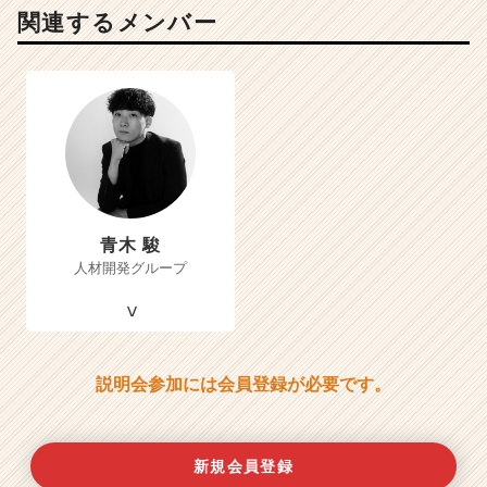
関連するメンバー
青木 駿
人材開発グループ
説明会参加には会員登録が必要です。
新規会員登録