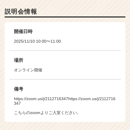
説明会情報
開催日時
2025/11/10 10:00〜11:00
場所
オンライン開催
備考
https://zoom.us/j/2112716347
https://zoom.us/j/2112716
347
こちらのzoomよりご入室ください。