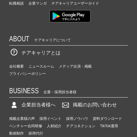
転職相談
企業マンガ
チアキャリアユーザーガイド
ABOUT
チアキャリアについて
チアキャリアとは
会社概要
ニュースルーム
メディア出演・掲載
プライバシーポリシー
BUSINESS
企業・採用担当者様
企業担当者様へ
掲載のお問い合わせ
掲載企業様の声
採用イベント
採用ノウハウ
資料ダウンロード
ベンチャー合同研修
人材紹介
チアコネクション
TikTok運用
動画制作
採用代行