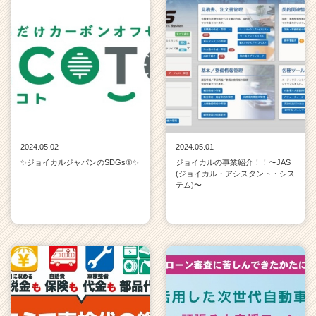
2024.05.02
2024.05.01
✨ジョイカルジャパンのSDGs①✨
ジョイカルの事業紹介！！〜JAS
(ジョイカル・アシスタント・シス
テム)〜