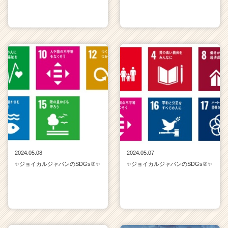
2024.05.08
2024.05.07
✨ジョイカルジャパンのSDGs③✨
✨ジョイカルジャパンのSDGs②✨