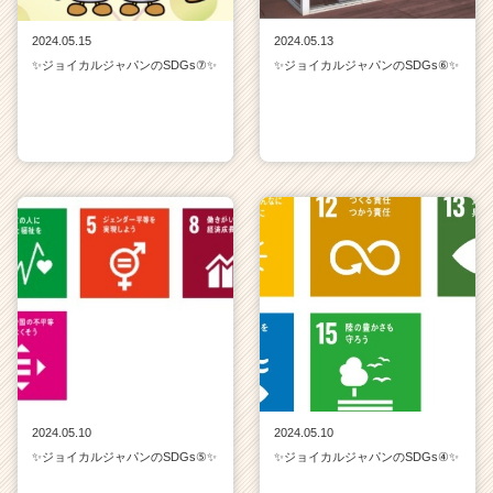
2024.05.15
2024.05.13
✨ジョイカルジャパンのSDGs⑦✨
✨ジョイカルジャパンのSDGs⑥✨
2024.05.10
2024.05.10
✨ジョイカルジャパンのSDGs⑤✨
✨ジョイカルジャパンのSDGs④✨