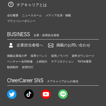
チアキャリアとは
会社概要
ニュースルーム
メディア出演・掲載
プライバシーポリシー
BUSINESS
企業・採用担当者様
企業担当者様へ
掲載のお問い合わせ
掲載企業様の声
採用イベント
採用ノウハウ
資料ダウンロード
ベンチャー合同研修
人材紹介
チアコネクション
TikTok運用
動画制作
採用代行
CheerCareer SNS
チアキャリアからの発信