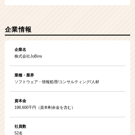
企業情報
企業名
株式会社JoBins
業種・業界
ソフトウェア・情報処理/コンサルティング/人材
資本金
198,600千円（資本剰余金を含む）
社員数
52名