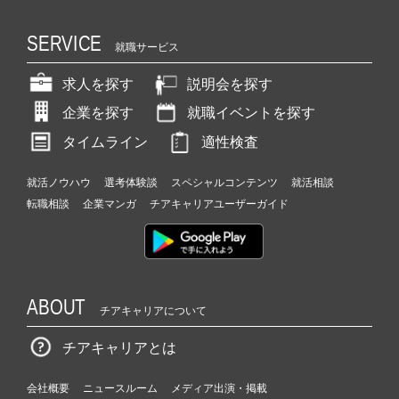
SERVICE
就職サービス
求人を探す
説明会を探す
企業を探す
就職イベントを探す
タイムライン
適性検査
就活ノウハウ
選考体験談
スペシャルコンテンツ
就活相談
転職相談
企業マンガ
チアキャリアユーザーガイド
ABOUT
チアキャリアについて
チアキャリアとは
会社概要
ニュースルーム
メディア出演・掲載