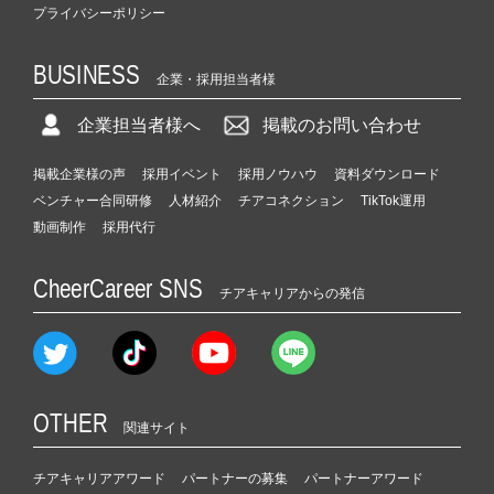
プライバシーポリシー
BUSINESS
企業・採用担当者様
企業担当者様へ
掲載のお問い合わせ
掲載企業様の声
採用イベント
採用ノウハウ
資料ダウンロード
ベンチャー合同研修
人材紹介
チアコネクション
TikTok運用
動画制作
採用代行
CheerCareer SNS
チアキャリアからの発信
OTHER
関連サイト
チアキャリアアワード
パートナーの募集
パートナーアワード