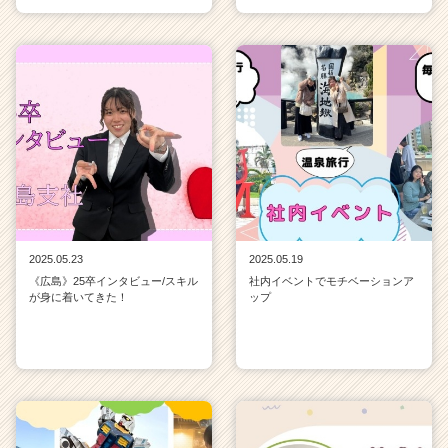
2025.05.23
2025.05.19
《広島》25卒インタビュー/スキル
社内イベントでモチベーションア
が身に着いてきた！
ップ