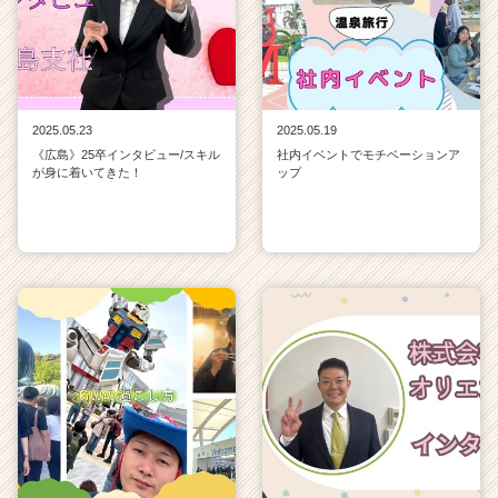
2025.05.23
2025.05.19
《広島》25卒インタビュー/スキル
社内イベントでモチベーションア
が身に着いてきた！
ップ