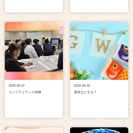
2025.05.07
2025.04.30
コンプライアンス研修
連休なにする？