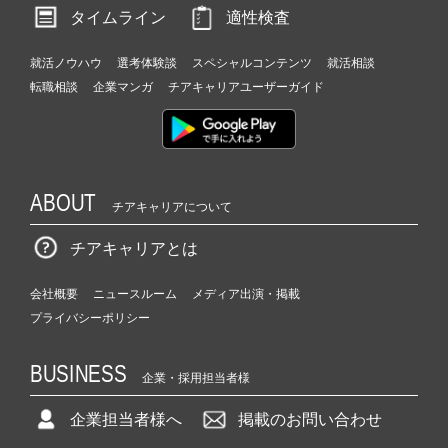
タイムライン
適性検査
就活ノウハウ
選考体験談
スペシャルコンテンツ
就活相談
転職相談
企業マンガ
チアキャリアユーザーガイド
ABOUT
チアキャリアについて
チアキャリアとは
会社概要
ニュースルーム
メディア出演・掲載
プライバシーポリシー
BUSINESS
企業・採用担当者様
企業担当者様へ
掲載のお問い合わせ