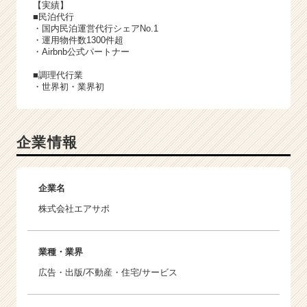
【実績】
■民泊代行
・国内民泊運営代行シェアNo.1
・運用物件数1300件超
・Airbnb公式パートナー
■調理代行業
・世界初・業界初
企業情報
企業名
株式会社エアサポ
業種・業界
広告・出版/不動産・住宅/サービス