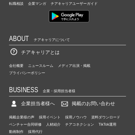
転職相談
企業マンガ
チアキャリアユーザーガイド
ABOUT
チアキャリアについて
チアキャリアとは
会社概要
ニュースルーム
メディア出演・掲載
プライバシーポリシー
BUSINESS
企業・採用担当者様
企業担当者様へ
掲載のお問い合わせ
掲載企業様の声
採用イベント
採用ノウハウ
資料ダウンロード
ベンチャー合同研修
人材紹介
チアコネクション
TikTok運用
動画制作
採用代行