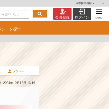
企業担当者様へ
>
会員登録
ログイン
MENU
ベント
を探す
メンバー
2024年10月12日 13:16