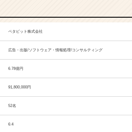
ペタビット株式会社
広告・出版/ソフトウェア・情報処理/コンサルティング
6.78億円
91,800,000円
52名
6:4