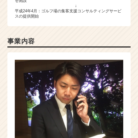
を開設
↓
平成24年4月：ゴルフ場の集客支援コンサルティングサービ
スの提供開始
事業内容