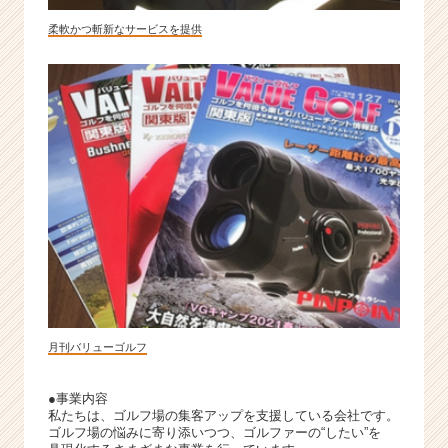
柔軟かつ斬新なサービスを提供
月刊バリューゴルフ
●事業内容
私たちは、ゴルフ場の集客アップを支援している会社です。
ゴルフ場の悩みに寄り添いつつ、ゴルファーの“したい”を