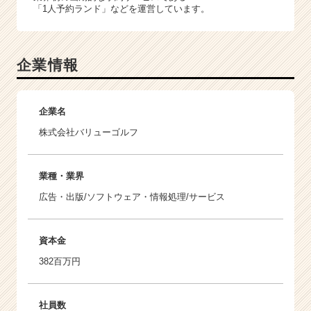
「1人予約ランド」などを運営しています。
企業情報
企業名
株式会社バリューゴルフ
業種・業界
広告・出版/ソフトウェア・情報処理/サービス
資本金
382百万円
社員数