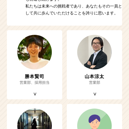
私たちは未来への挑戦者であり、あなたもその一員と
して共に歩んでいただけることを誇りに思います。
勝本賢司
山本涼太
営業部、採用担当
営業部