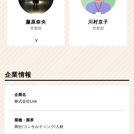
藤原奈央
川村京子
営業部
営業部
企業情報
企業名
株式会社Link
業種・業界
商社/コンサルティング/人材