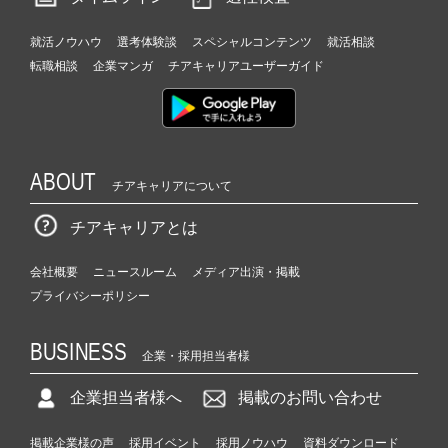
就活ノウハウ
選考体験談
スペシャルコンテンツ
就活相談
転職相談
企業マンガ
チアキャリアユーザーガイド
ABOUT
チアキャリアについて
チアキャリアとは
会社概要
ニュースルーム
メディア出演・掲載
プライバシーポリシー
BUSINESS
企業・採用担当者様
企業担当者様へ
掲載のお問い合わせ
掲載企業様の声
採用イベント
採用ノウハウ
資料ダウンロード