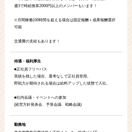
週3で時給換算2000円以上のメンバーもいます！
※月間稼働100時間を超える場合は固定報酬＋成果報酬選択
可能
交通費の支給もあります！
待遇・福利厚生
■正社員フリーパス
実績を残した場合、選考なしで正社員登用。
即戦力が期待される場合は給料アップした状態で入社。
■社内会議・イベントへの参加
(経営方針発表会、予算会議、戦略会議)
勤務地