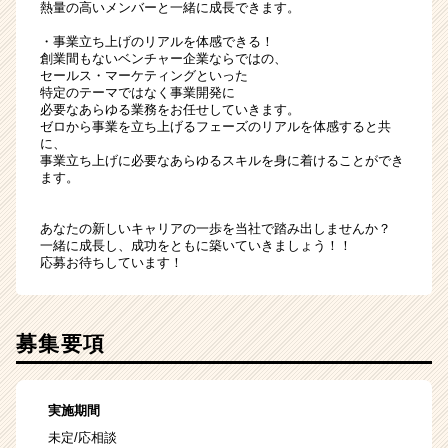
熱量の高いメンバーと一緒に成長できます。
・事業立ち上げのリアルを体感できる！
創業間もないベンチャー企業ならではの、
セールス・マーケティングといった
特定のテーマではなく事業開発に
必要なあらゆる業務をお任せしていきます。
ゼロから事業を立ち上げるフェーズのリアルを体感すると共
に、
事業立ち上げに必要なあらゆるスキルを身に着けることができ
ます。
あなたの新しいキャリアの一歩を当社で踏み出しませんか？
一緒に成長し、成功をともに築いていきましょう！！
応募お待ちしています！
募集要項
実施期間
未定/応相談