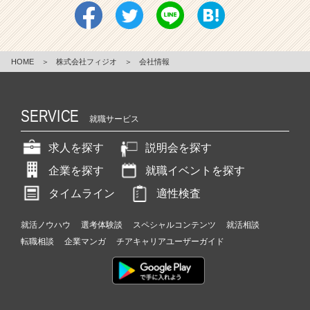
HOME
＞
株式会社フィジオ
＞
会社情報
SERVICE
就職サービス
求人を探す
説明会を探す
企業を探す
就職イベントを探す
タイムライン
適性検査
就活ノウハウ
選考体験談
スペシャルコンテンツ
就活相談
転職相談
企業マンガ
チアキャリアユーザーガイド