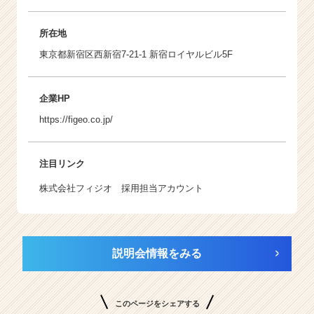
所在地
東京都新宿区西新宿7-21-1 新宿ロイヤルビル5F
企業HP
https://figeo.co.jp/
注目リンク
株式会社フィジオ 採用担当アカウント
説明会情報をみる
このページをシェアする