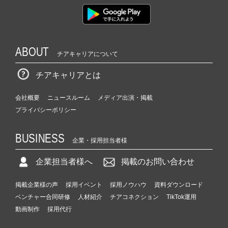
ABOUT
チアキャリアについて
チアキャリアとは
会社概要
ニュースルーム
メディア出演・掲載
プライバシーポリシー
BUSINESS
企業・採用担当者様
企業担当者様へ
掲載のお問い合わせ
掲載企業様の声
採用イベント
採用ノウハウ
資料ダウンロード
ベンチャー合同研修
人材紹介
チアコネクション
TikTok運用
動画制作
採用代行