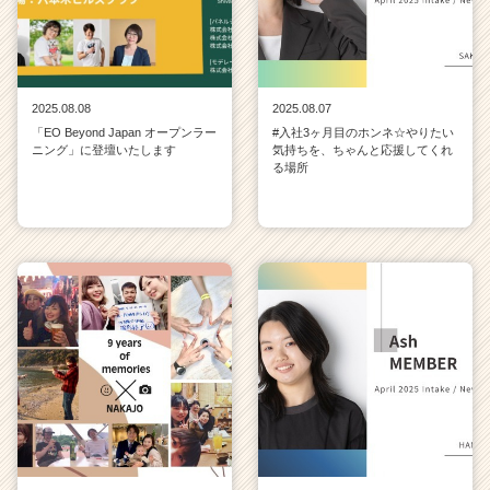
2025.08.08
2025.08.07
「EO Beyond Japan オープンラー
#入社3ヶ月目のホンネ☆やりたい
ニング」に登壇いたします
気持ちを、ちゃんと応援してくれ
る場所