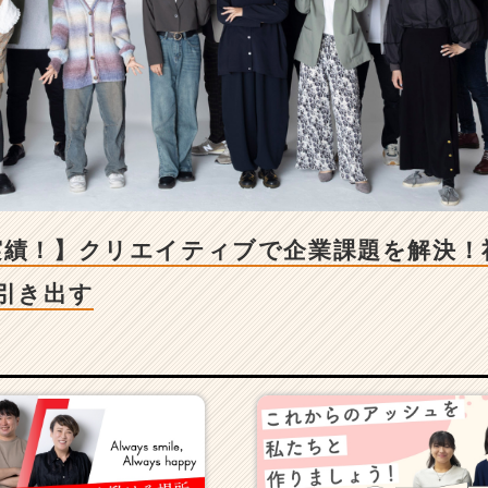
実績！】クリエイティブで企業課題を解決！
を引き出す