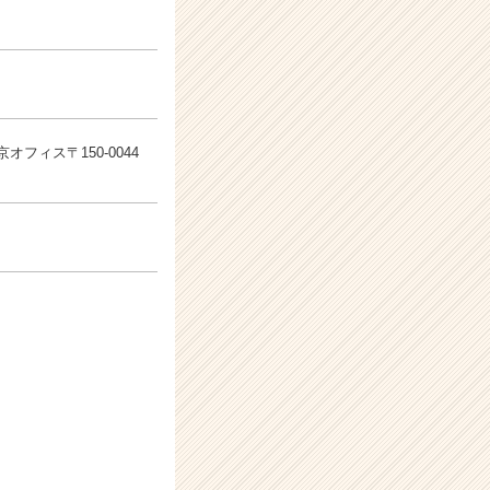
オフィス〒150-0044