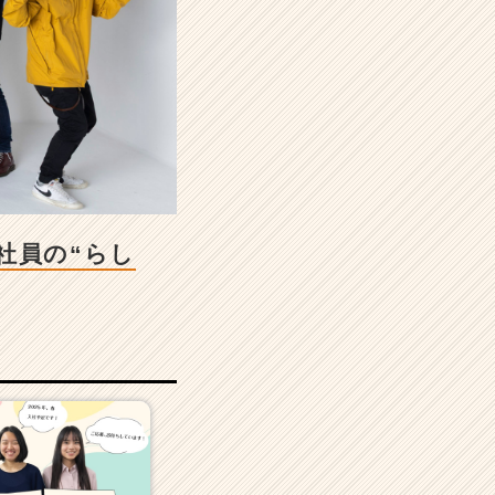
社員の“らし