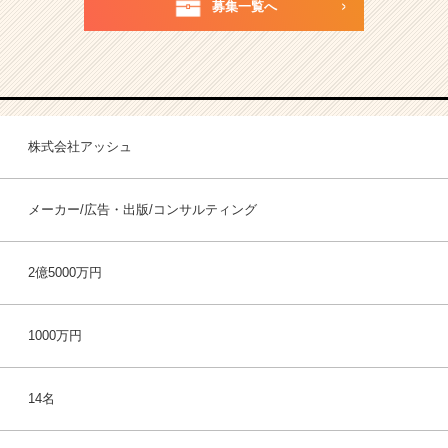
募集一覧へ
株式会社アッシュ
メーカー/広告・出版/コンサルティング
2億5000万円
1000万円
14名